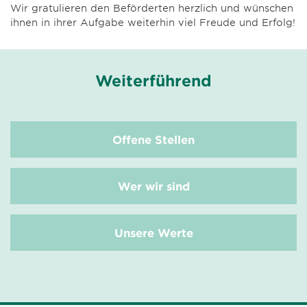
Wir gratulieren den Beförderten herzlich und wünschen
ihnen in ihrer Aufgabe weiterhin viel Freude und Erfolg!
Weiterführend
Offene Stellen
Wer wir sind
Unsere Werte