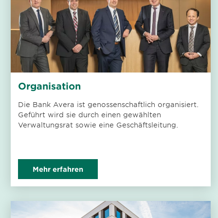
Organisation
Die Bank Avera ist genossenschaftlich organisiert.
Geführt wird sie durch einen gewählten
Verwaltungsrat sowie eine Geschäftsleitung.
Mehr erfahren