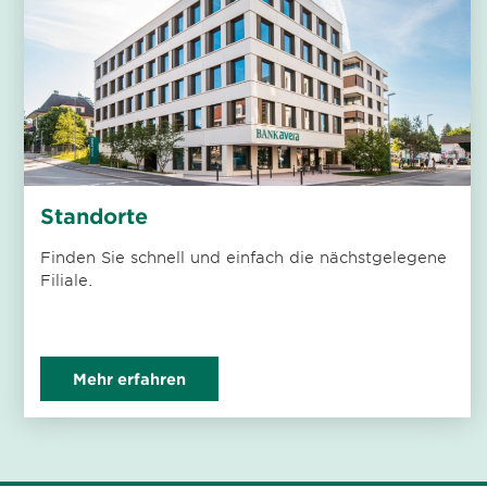
Standorte
Finden Sie schnell und einfach die nächstgelegene
Filiale.
Mehr erfahren