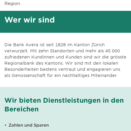
Region.
Wer wir sind
Die Bank Avera ist seit 1828 im Kanton Zürich
verwurzelt. Mit zehn Standorten und mehr als 45 000
zufriedenen Kundinnen und Kunden sind wir die grösste
Regionalbank des Kantons. Wir sind mit den lokalen
Besonderheiten bestens vertraut und engagieren uns
als Genossenschaft für ein nachhaltiges Miteinander.
Wir bieten Dienstleistungen in den
Bereichen
Zahlen und Sparen