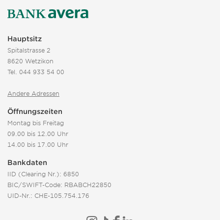
Hauptsitz
Spitalstrasse 2
8620 Wetzikon
Tel.
044 933 54 00
Andere Adressen
Öffnungszeiten
Montag bis Freitag
09.00 bis 12.00 Uhr
14.00 bis 17.00 Uhr
Bankdaten
IID (Clearing Nr.): 6850
BIC/SWIFT-Code: RBABCH22850
UID-Nr.: CHE-105.754.176