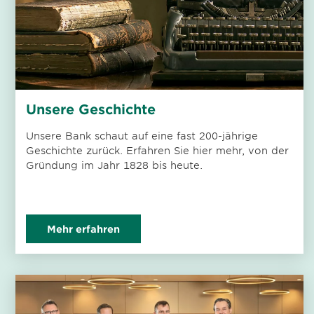
Unsere Geschichte
Unsere Bank schaut auf eine fast 200-jährige
Geschichte zurück. Erfahren Sie hier mehr, von der
Gründung im Jahr 1828 bis heute.
Mehr erfahren