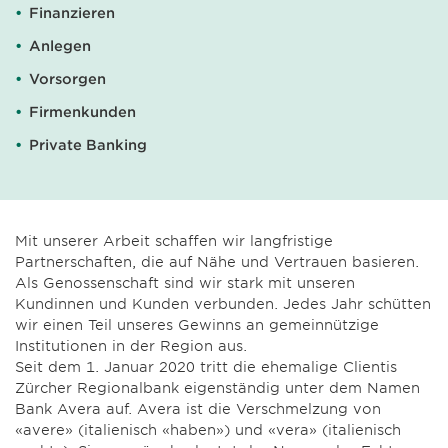
Finanzieren
Anlegen
Vorsorgen
Firmenkunden
Private Banking
Mit unserer Arbeit schaffen wir langfristige
Partnerschaften, die auf Nähe und Vertrauen basieren.
Als Genossenschaft sind wir stark mit unseren
Kundinnen und Kunden verbunden. Jedes Jahr schütten
wir einen Teil unseres Gewinns an gemeinnützige
Institutionen in der Region aus.
Seit dem 1. Januar 2020 tritt die ehemalige Clientis
Zürcher Regionalbank eigenständig unter dem Namen
Bank Avera auf. Avera ist die Verschmelzung von
«avere» (italienisch «haben») und «vera» (italienisch