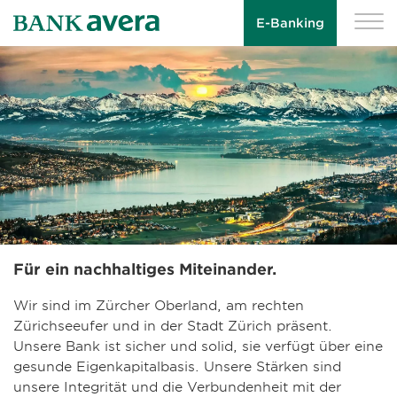
E-Banking
Für ein nachhaltiges Miteinander.
Wir sind im Zürcher Oberland, am rechten
Zürichseeufer und in der Stadt Zürich präsent.
Unsere Bank ist sicher und solid, sie verfügt über eine
gesunde Eigenkapitalbasis. Unsere Stärken sind
unsere Integrität und die Verbundenheit mit der