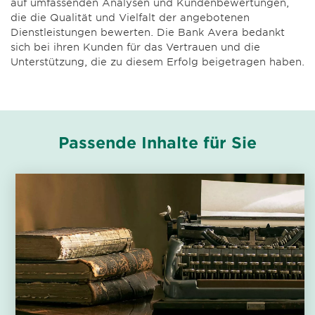
auf umfassenden Analysen und Kundenbewertungen,
die die Qualität und Vielfalt der angebotenen
Dienstleistungen bewerten. Die Bank Avera bedankt
sich bei ihren Kunden für das Vertrauen und die
Unterstützung, die zu diesem Erfolg beigetragen haben.
Passende Inhalte für Sie