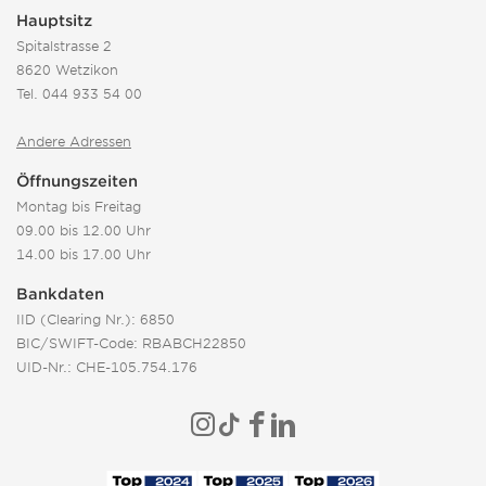
Hauptsitz
Spitalstrasse 2
8620 Wetzikon
Tel.
044 933 54 00
Andere Adressen
Öffnungszeiten
Montag bis Freitag
09.00 bis 12.00 Uhr
14.00 bis 17.00 Uhr
Bankdaten
IID (Clearing Nr.): 6850
BIC/SWIFT-Code: RBABCH22850
UID-Nr.: CHE-105.754.176