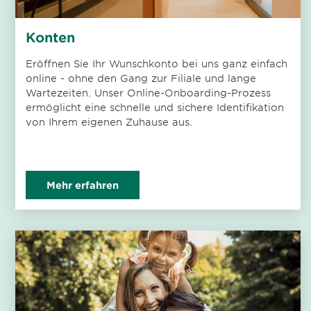
Konten
Eröffnen Sie Ihr Wunschkonto bei uns ganz einfach
online - ohne den Gang zur Filiale und lange
Wartezeiten. Unser Online-Onboarding-Prozess
ermöglicht eine schnelle und sichere Identifikation
von Ihrem eigenen Zuhause aus.
Mehr erfahren