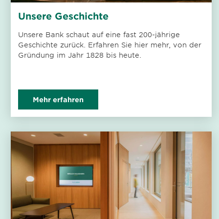
Unsere Geschichte
Unsere Bank schaut auf eine fast 200-jährige
Geschichte zurück. Erfahren Sie hier mehr, von der
Gründung im Jahr 1828 bis heute.
Mehr erfahren