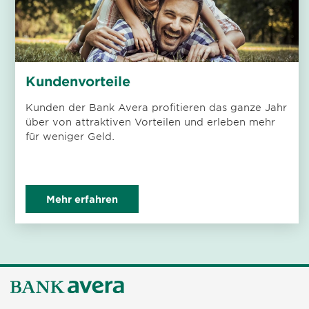
Kundenvorteile
Kunden der Bank Avera profitieren das ganze Jahr
über von attraktiven Vorteilen und erleben mehr
für weniger Geld.
Mehr erfahren