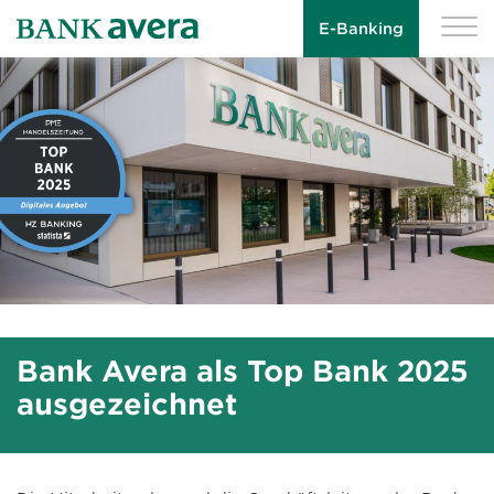
E-Banking
Bank Avera als Top Bank 2025
ausgezeichnet