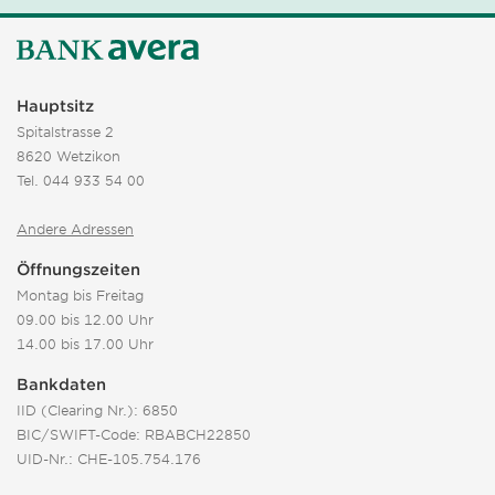
Hauptsitz
Spitalstrasse 2
8620 Wetzikon
Tel.
044 933 54 00
Andere Adressen
Öffnungszeiten
Montag bis Freitag
09.00 bis 12.00 Uhr
14.00 bis 17.00 Uhr
Bankdaten
IID (Clearing Nr.): 6850
BIC/SWIFT-Code: RBABCH22850
UID-Nr.: CHE-105.754.176