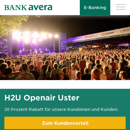
E-Banking
H2U Openair Uster
20 Prozent Rabatt für unsere Kundinnen und Kunden.
Zum Kundenvorteil