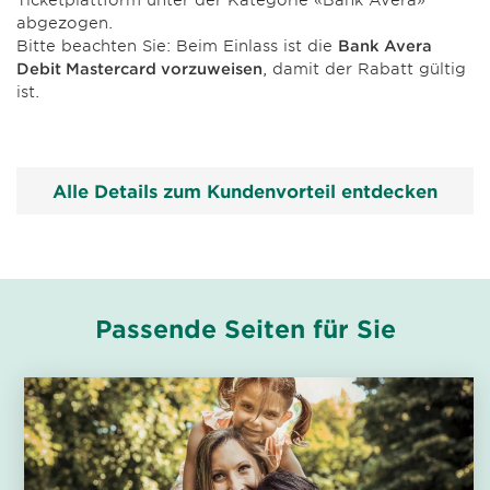
abgezogen.
Bitte beachten Sie: Beim Einlass ist die
Bank Avera
Debit Mastercard vorzuweisen
, damit der Rabatt gültig
ist.
Alle Details zum Kundenvorteil entdecken
Passende Seiten für Sie