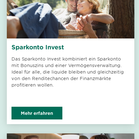
Sparkonto Invest
Das Sparkonto Invest kombiniert ein Sparkonto
mit Bonuszins und einer Vermögensverwaltung.
Ideal für alle, die liquide bleiben und gleichzeitig
von den Renditechancen der Finanzmärkte
profitieren wollen.
Mehr erfahren