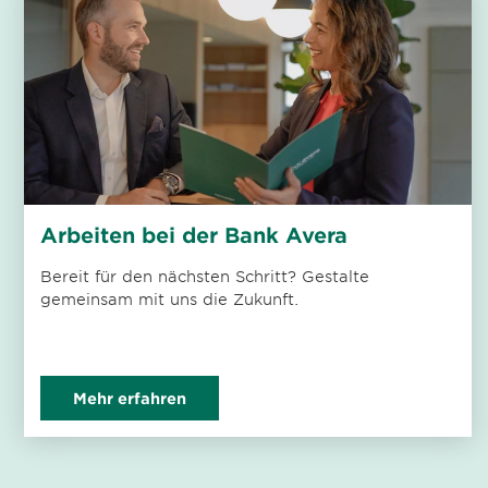
Arbeiten bei der Bank Avera
Bereit für den nächsten Schritt? Gestalte
gemeinsam mit uns die Zukunft.
Mehr erfahren