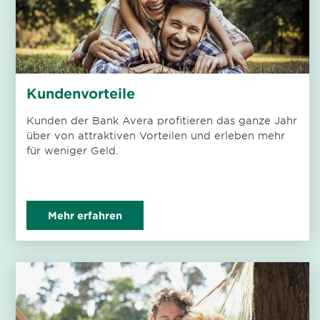
Kundenvorteile
Kunden der Bank Avera profitieren das ganze Jahr
über von attraktiven Vorteilen und erleben mehr
für weniger Geld.
Mehr erfahren