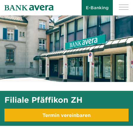
E-Banking
Filiale Pfäffikon ZH
Termin vereinbaren