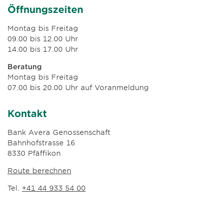
Öffnungszeiten
Montag bis Freitag
09.00 bis 12.00 Uhr
14.00 bis 17.00 Uhr
Beratung
Montag bis Freitag
07.00 bis 20.00 Uhr auf Voranmeldung
Kontakt
Bank Avera Genossenschaft
Bahnhofstrasse 16
8330 Pfäffikon
Route berechnen
Tel.
+41 44 933 54 00