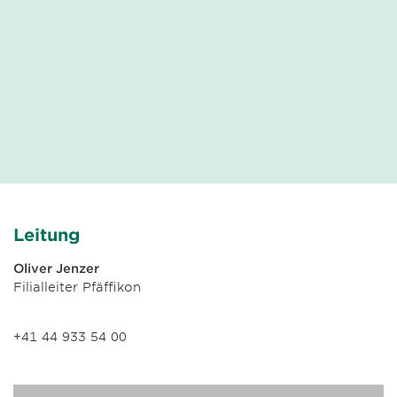
Leitung
Oliver Jenzer
Filialleiter Pfäffikon
+41 44 933 54 00