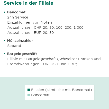
Service in der Filiale
Bancomat
24h Service
Einzahlungen von Noten
Auszahlungen CHF 20, 50, 100, 200, 1 000
Auszahlungen EUR 20, 50
Münzeinzahler
Separat
Bargeldgeschäft
Filiale mit Bargeldgeschäft (Schweizer Franken und
Fremdwährungen EUR, USD und GBP)
Filialen (sämtliche mit Bancomat)
Bancomat