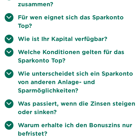
zusammen?
Für wen eignet sich das Sparkonto
Top?
Wie ist Ihr Kapital verfügbar?
Welche Konditionen gelten für das
Sparkonto Top?
Wie unterscheidet sich ein Sparkonto
CHF 5 000.–
von anderen Anlage- und
Sparmöglichkeiten?
Was passiert, wenn die Zinsen steigen
oder sinken?
Warum erhalte ich den Bonuszins nur
befristet?