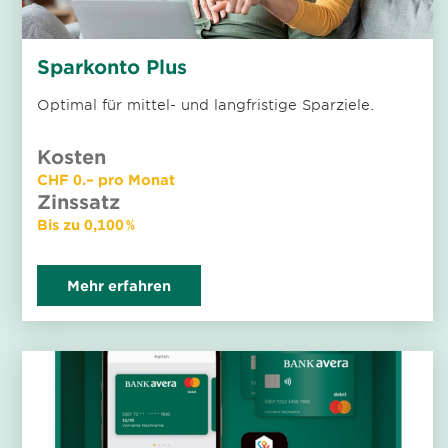
Sparkonto Plus
Optimal für mittel- und langfristige Sparziele.
Kosten
CHF 0.– pro Monat
Zinssatz
Bis zu 0,100 %
Mehr erfahren