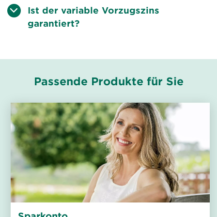
Ist der variable Vorzugszins
garantiert?
Passende Produkte für Sie
Sparkonto