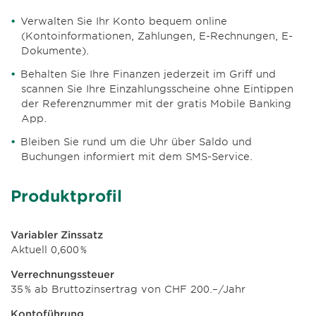
Verwalten Sie Ihr Konto bequem online
(Kontoinformationen, Zahlungen, E-Rechnungen, E-
Dokumente).
Behalten Sie Ihre Finanzen jederzeit im Griff und
scannen Sie Ihre Einzahlungsscheine ohne Eintippen
der Referenznummer mit der gratis Mobile Banking
App.
Bleiben Sie rund um die Uhr über Saldo und
Buchungen informiert mit dem SMS-Service.
Produktprofil
Variabler Zinssatz
Aktuell 0,600 %
Verrechnungssteuer
35 % ab Bruttozinsertrag von CHF 200.–/Jahr
Kontoführung