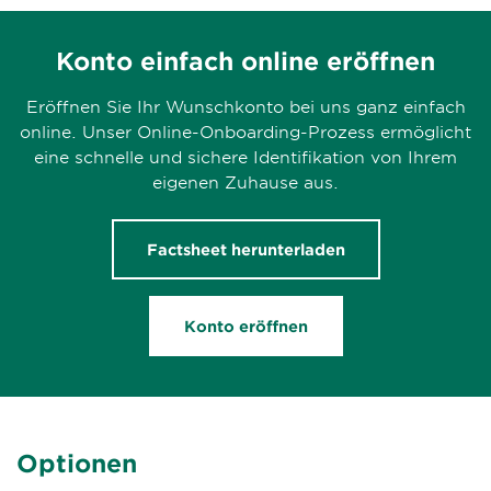
Konto einfach online eröffnen
Eröffnen Sie Ihr Wunschkonto bei uns ganz einfach
online. Unser Online-Onboarding-Prozess ermöglicht
eine schnelle und sichere Identifikation von Ihrem
eigenen Zuhause aus.
Factsheet herunterladen
Konto eröffnen
Optionen