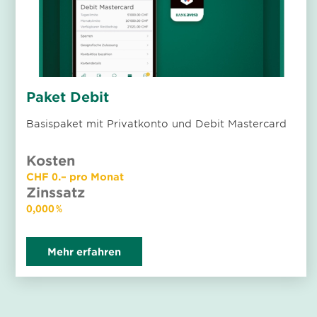
Paket Debit
Basispaket mit Privatkonto und Debit Mastercard
Kosten
CHF 0.– pro Monat
Zinssatz
0,000 %
Mehr erfahren