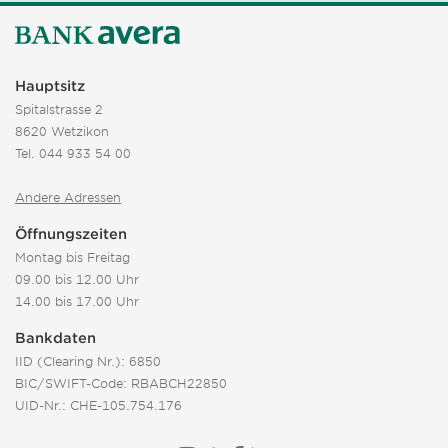
Hauptsitz
Spitalstrasse 2
8620 Wetzikon
Tel.
044 933 54 00
Andere Adressen
Öffnungszeiten
Montag bis Freitag
09.00 bis 12.00 Uhr
14.00 bis 17.00 Uhr
Bankdaten
IID (Clearing Nr.): 6850
BIC/SWIFT-Code: RBABCH22850
UID-Nr.: CHE-105.754.176