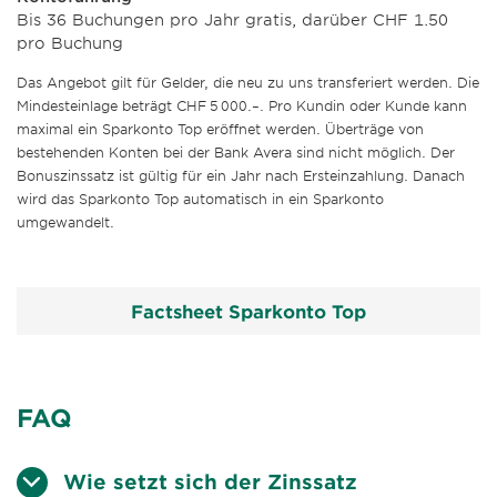
Bis 36 Buchungen pro Jahr gratis, darüber CHF 1.50
pro Buchung
Das Angebot gilt für Gelder, die neu zu uns transferiert werden. Die
Mindesteinlage beträgt CHF 5 000.–. Pro Kundin oder Kunde kann
maximal ein Sparkonto Top eröffnet werden. Überträge von
bestehenden Konten bei der Bank Avera sind nicht möglich. Der
Bonuszinssatz ist gültig für ein Jahr nach Ersteinzahlung. Danach
wird das Sparkonto Top automatisch in ein Sparkonto
umgewandelt.
Factsheet Sparkonto Top
FAQ
Wie setzt sich der Zinssatz