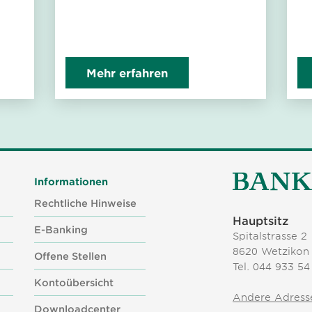
Mehr erfahren
Informationen
Rechtliche Hinweise
Hauptsitz
E-Banking
Spitalstrasse 2
8620 Wetzikon
Offene Stellen
Tel.
044 933 54
Kontoübersicht
Andere Adress
Downloadcenter