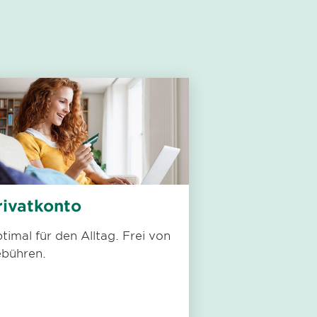
rivatkonto
timal für den Alltag. Frei von
bühren.