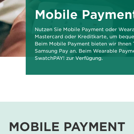
Mobile Paymen
Nutzen Sie Mobile Payment oder Wearab
Mastercard oder Kreditkarte, um beque
Beim Mobile Payment bieten wir Ihnen
Samsung Pay an. Beim Wearable Paymen
SwatchPAY! zur Verfügung.
MOBILE PAYMENT