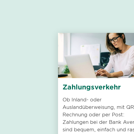
Zahlungsverkehr
Ob Inland- oder
Auslandüberweisung, mit QR
Rechnung oder per Post:
Zahlungen bei der Bank Ave
sind bequem, einfach und ra