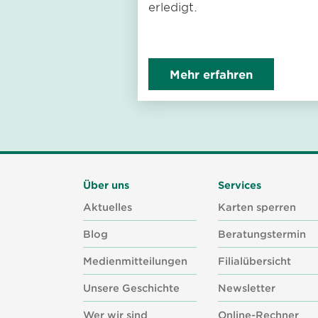
erledigt.
Mehr erfahren
Über uns
Services
Aktuelles
Karten sperren
Blog
Beratungstermin
Medienmitteilungen
Filialübersicht
Unsere Geschichte
Newsletter
Wer wir sind
Online-Rechner