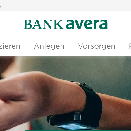
g
zieren
Anlegen
Vorsorgen