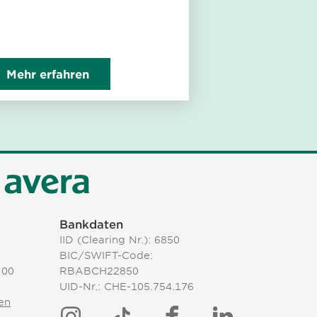
Mehr erfahren
Bankdaten
IID (Clearing Nr.): 6850
BIC/SWIFT-Code:
 00
RBABCH22850
UID-Nr.: CHE-105.754.176
en