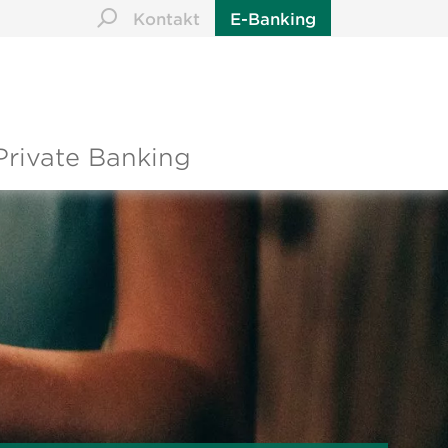
Kontakt
E-Banking
Private Banking