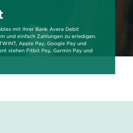
t
les mit Ihrer Bank Avera Debit
m und einfach Zahlungen zu erledigen.
 TWINT, Apple Pay, Google Pay und
t stehen Fitbit Pay, Garmin Pay und