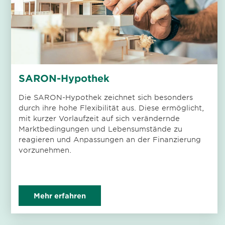
SARON-Hypothek
Die SARON-Hypothek zeichnet sich besonders
durch ihre hohe Flexibilität aus. Diese ermöglicht,
mit kurzer Vorlaufzeit auf sich verändernde
Marktbedingungen und Lebensumstände zu
reagieren und Anpassungen an der Finanzierung
vorzunehmen.
Mehr erfahren