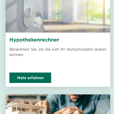
Hypothekenrechner
Berechnen Sie, ob Sie sich Ihr Wunschobjekt leisten
können.
Mehr erfahren