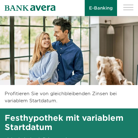
E-Banking
Profitieren Sie von gleichbleibenden Zinsen bei
variablem Startdatum.
Festhypothek mit variablem
Startdatum