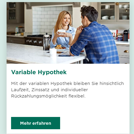
Variable Hypothek
Mit der variablen Hypothek bleiben Sie hinsichtlich
Laufzeit, Zinssatz und individueller
Rückzahlungsmöglichkeit flexibel.
Mehr erfahren