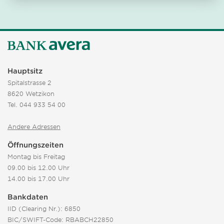
Hauptsitz
Spitalstrasse 2
8620 Wetzikon
Tel.
044 933 54 00
Andere Adressen
Öffnungszeiten
Montag bis Freitag
09.00 bis 12.00 Uhr
14.00 bis 17.00 Uhr
Bankdaten
IID (Clearing Nr.): 6850
BIC/SWIFT-Code: RBABCH22850