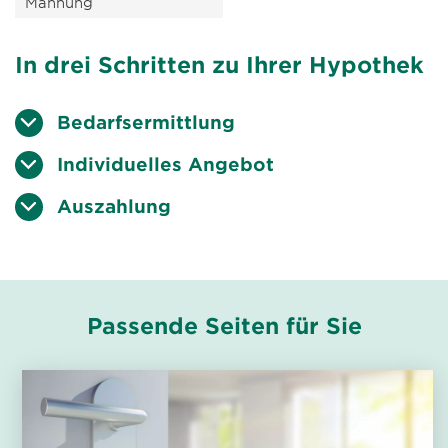
Mahnung
In drei Schritten zu Ihrer Hypothek
Bedarfsermittlung
Individuelles Angebot
Auszahlung
Passende Seiten für Sie