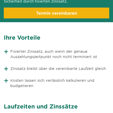
Sicherheit durch fixierten Zinssatz.
Termin vereinbaren
Ihre Vorteile
Fixierter Zinssatz, auch wenn der genaue
Auszahlungszeitpunkt noch nicht terminiert ist
Zinssatz bleibt über die vereinbarte Laufzeit gleich
Kosten lassen sich verlässlich kalkulieren und
budgetieren
Laufzeiten und Zinssätze