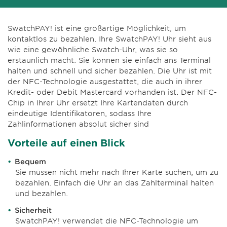
SwatchPAY! ist eine großartige Möglichkeit, um
kontaktlos zu bezahlen. Ihre SwatchPAY! Uhr sieht aus
wie eine gewöhnliche Swatch-Uhr, was sie so
erstaunlich macht. Sie können sie einfach ans Terminal
halten und schnell und sicher bezahlen. Die Uhr ist mit
der NFC-Technologie ausgestattet, die auch in ihrer
Kredit- oder Debit Mastercard vorhanden ist. Der NFC-
Chip in Ihrer Uhr ersetzt Ihre Kartendaten durch
eindeutige Identifikatoren, sodass Ihre
Zahlinformationen absolut sicher sind
Vorteile auf einen Blick
Bequem
Sie müssen nicht mehr nach Ihrer Karte suchen, um zu
bezahlen. Einfach die Uhr an das Zahlterminal halten
und bezahlen.
Sicherheit
SwatchPAY! verwendet die NFC-Technologie um