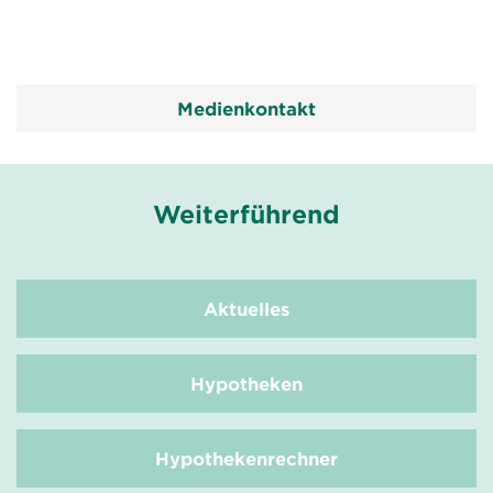
Medienkontakt
Weiterführend
Aktuelles
Hypotheken
Hypothekenrechner