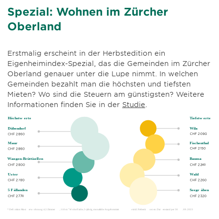
Spezial: Wohnen im Zürcher
Oberland
Erstmalig erscheint in der Herbstedition ein
Eigenheimindex-Spezial, das die Gemeinden im Zürcher
Oberland genauer unter die Lupe nimmt. In welchen
Gemeinden bezahlt man die höchsten und tiefsten
Mieten? Wo sind die Steuern am günstigsten? Weitere
Informationen finden Sie in der
Studie
.