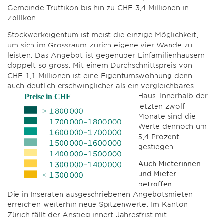
Gemeinde Truttikon bis hin zu CHF 3,4 Millionen in
Zollikon.
Stockwerkeigentum ist meist die einzige Möglichkeit,
um sich im Grossraum Zürich eigene vier Wände zu
leisten. Das Angebot ist gegenüber Einfamilienhäusern
doppelt so gross. Mit einem Durchschnittspreis von
CHF 1,1 Millionen ist eine Eigentumswohnung denn
auch deutlich erschwinglicher als ein vergleichbares
Haus. Innerhalb der
letzten zwölf
Monate sind die
Werte dennoch um
5,4 Prozent
gestiegen.
Auch Mieterinnen
und Mieter
betroffen
Die in Inseraten ausgeschriebenen Angebotsmieten
erreichen weiterhin neue Spitzenwerte. Im Kanton
Zürich fällt der Anstieg innert Jahresfrist mit