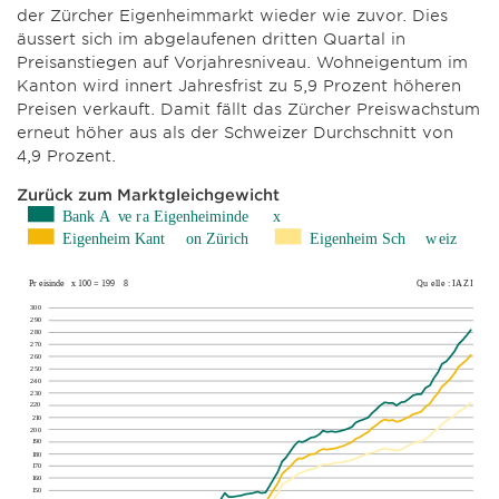
der Zürcher Eigenheimmarkt wieder wie zuvor. Dies
äussert sich im abgelaufenen dritten Quartal in
Preisanstiegen auf Vorjahresniveau. Wohneigentum im
Kanton wird innert Jahresfrist zu 5,9 Prozent höheren
Preisen verkauft. Damit fällt das Zürcher Preiswachstum
erneut höher aus als der Schweizer Durchschnitt von
4,9 Prozent.
Zurück zum Marktgleichgewicht