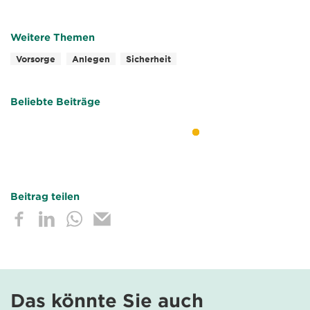
Weitere Themen
Vorsorge
Anlegen
Sicherheit
Beliebte Beiträge
Beitrag teilen
Das könnte Sie auch