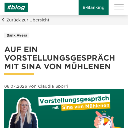
E-Banking
Zurück zur Übersicht
Bank Avera
AUF EIN
VORSTELLUNGSGESPRÄCH
MIT SINA VON MÜHLENEN
06.07.2026 von
Claudia Spörri