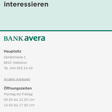
interessieren
Hauptsitz
Spitalstrasse 2
8620 Wetzikon
Tel.
044 933 54 00
Andere Adressen
Öffnungszeiten
Montag bis Freitag
09.00 bis 12.00 Uhr
14.00 bis 17.00 Uhr