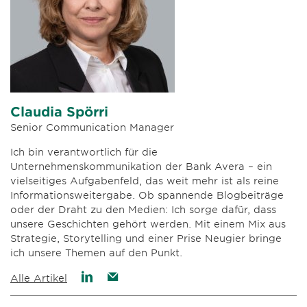
Claudia Spörri
Senior Communication Manager
Ich bin verantwortlich für die
Unternehmenskommunikation der Bank Avera – ein
vielseitiges Aufgabenfeld, das weit mehr ist als reine
Informationsweitergabe. Ob spannende Blogbeiträge
oder der Draht zu den Medien: Ich sorge dafür, dass
unsere Geschichten gehört werden. Mit einem Mix aus
Strategie, Storytelling und einer Prise Neugier bringe
ich unsere Themen auf den Punkt.
Alle Artikel