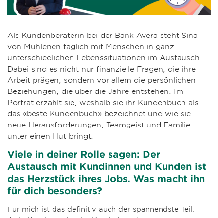
Als Kundenberaterin bei der Bank Avera steht Sina
von Mühlenen täglich mit Menschen in ganz
unterschiedlichen Lebenssituationen im Austausch.
Dabei sind es nicht nur finanzielle Fragen, die ihre
Arbeit prägen, sondern vor allem die persönlichen
Beziehungen, die über die Jahre entstehen. Im
Porträt erzählt sie, weshalb sie ihr Kundenbuch als
das «beste Kundenbuch» bezeichnet und wie sie
neue Herausforderungen, Teamgeist und Familie
unter einen Hut bringt.
Viele in deiner Rolle sagen: Der
Austausch mit Kundinnen und Kunden ist
das Herzstück ihres Jobs. Was macht ihn
für dich besonders?
Für mich ist das definitiv auch der spannendste Teil.