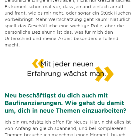
persönliche Dinge anvertrauen, nicht nur Geschäftliches.
Es kommt schon mal vor, dass jemand einfach anruft
und fragt, wie es mir geht, oder sogar ein Stück Kuchen
vorbeibringt. Mehr Wertschätzung geht kaum! Natürlich
spielt das Geschäftliche eine wichtige Rolle, aber die
persönliche Beziehung ist das, was für mich den
Unterschied und meine Arbeit besonders erfüllend
macht.
Neu beschäftigst du dich auch mit
Baufinanzierungen. Wie gehst du damit
um, dich in neue Themen einzuarbeiten?
Ich bin grundsätzlich offen für Neues. Klar, nicht alles ist
von Anfang an gleich spannend, und bei komplexeren
Themen brauche ich manchmal einen Moment, bis ich