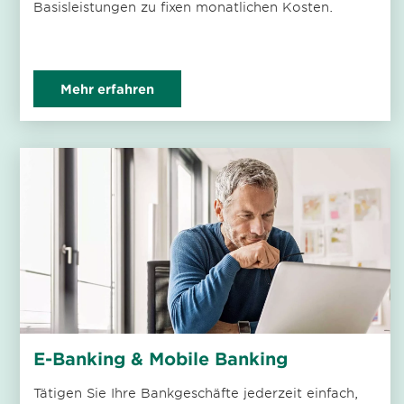
Basisleistungen zu fixen monatlichen Kosten.
Mehr erfahren
E-Banking & Mobile Banking
Tätigen Sie Ihre Bankgeschäfte jederzeit einfach,