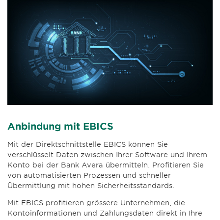
Anbindung mit EBICS
Mit der Direktschnittstelle EBICS können Sie
verschlüsselt Daten zwischen Ihrer Software und Ihrem
Konto bei der Bank Avera übermitteln. Profitieren Sie
von automatisierten Prozessen und schneller
Übermittlung mit hohen Sicherheitsstandards.
Mit EBICS profitieren grössere Unternehmen, die
Kontoinformationen und Zahlungsdaten direkt in Ihre