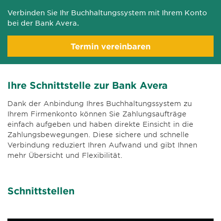
Verbinden Sie Ihr Buchhaltungssystem mit Ihrem Konto
bei der Bank Avera.
Termin vereinbaren
Ihre Schnittstelle zur Bank Avera
Dank der Anbindung Ihres Buchhaltungssystem zu
Ihrem Firmenkonto können Sie Zahlungsaufträge
einfach aufgeben und haben direkte Einsicht in die
Zahlungsbewegungen. Diese sichere und schnelle
Verbindung reduziert Ihren Aufwand und gibt Ihnen
mehr Übersicht und Flexibilität.
Schnittstellen