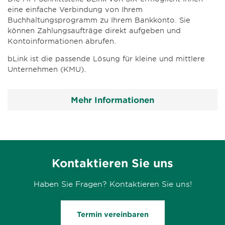
eine einfache Verbindung von Ihrem
Buchhaltungsprogramm zu Ihrem Bankkonto. Sie
können Zahlungsaufträge direkt aufgeben und
Kontoinformationen abrufen.
bLink ist die passende Lösung für kleine und mittlere
Unternehmen (KMU).
Mehr Informationen
Kontaktieren Sie uns
Haben Sie Fragen? Kontaktieren Sie uns!
Termin vereinbaren