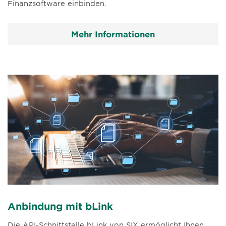
Finanzsoftware einbinden.
Mehr Informationen
Anbindung mit bLink
Die API-Schnittstelle bLink von SIX ermöglicht Ihnen