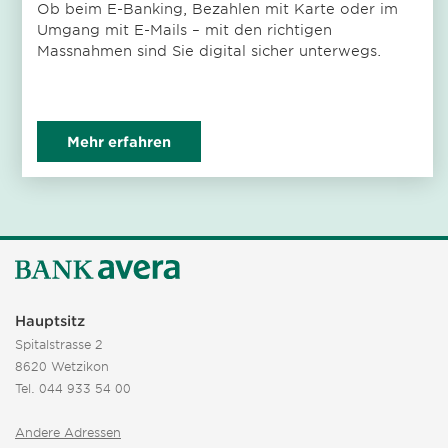
Ob beim E-Banking, Bezahlen mit Karte oder im
Umgang mit E-Mails – mit den richtigen
Massnahmen sind Sie digital sicher unterwegs.
Mehr erfahren
Hauptsitz
Spitalstrasse 2
8620 Wetzikon
Tel.
044 933 54 00
Andere Adressen