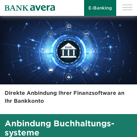
E-Banking
Direkte Anbindung Ihrer Finanzsoftware an
Ihr Bankkonto
Anbindung Buchhaltungs­
systeme