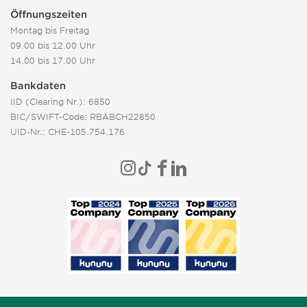
Öffnungszeiten
Montag bis Freitag
09.00 bis 12.00 Uhr
14.00 bis 17.00 Uhr
Bankdaten
IID (Clearing Nr.): 6850
BIC/SWIFT-Code: RBABCH22850
UID-Nr.: CHE-105.754.176