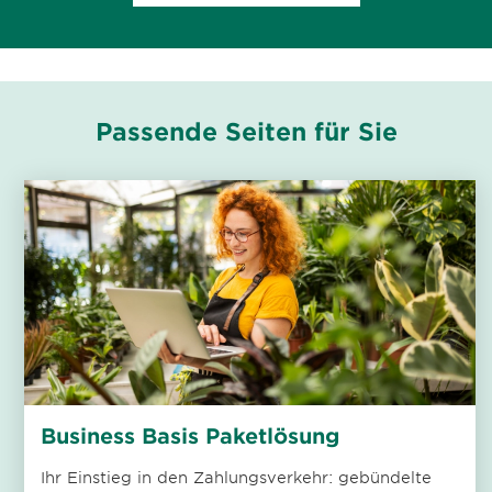
Passende Seiten für Sie
Business Basis Paketlösung
Ihr Einstieg in den Zahlungsverkehr: gebündelte