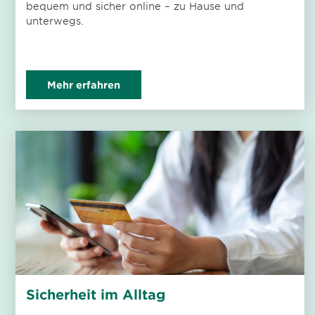
bequem und sicher online – zu Hause und
unterwegs.
Mehr erfahren
Sicherheit im Alltag