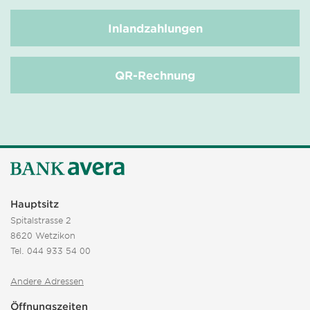
Inlandzahlungen
QR-Rechnung
Hauptsitz
Spitalstrasse 2
8620 Wetzikon
Tel.
044 933 54 00
Andere Adressen
Öffnungszeiten