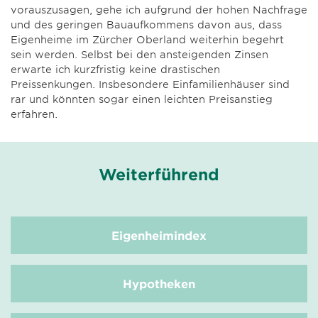
vorauszusagen, gehe ich aufgrund der hohen Nachfrage
und des geringen Bauaufkommens davon aus, dass
Eigenheime im Zürcher Oberland weiterhin begehrt
sein werden. Selbst bei den ansteigenden Zinsen
erwarte ich kurzfristig keine drastischen
Preissenkungen. Insbesondere Einfamilienhäuser sind
rar und könnten sogar einen leichten Preisanstieg
erfahren.
Weiterführend
Eigenheimindex
Hypotheken