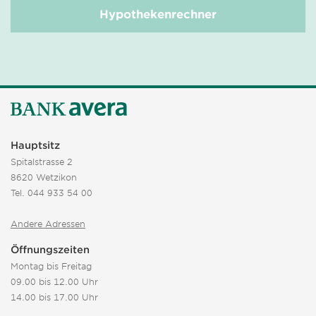
Hypothekenrechner
Hauptsitz
Spitalstrasse 2
8620 Wetzikon
Tel.
044 933 54 00
Andere Adressen
Öffnungszeiten
Montag bis Freitag
09.00 bis 12.00 Uhr
14.00 bis 17.00 Uhr